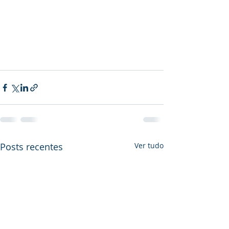
Posts recentes
Ver tudo