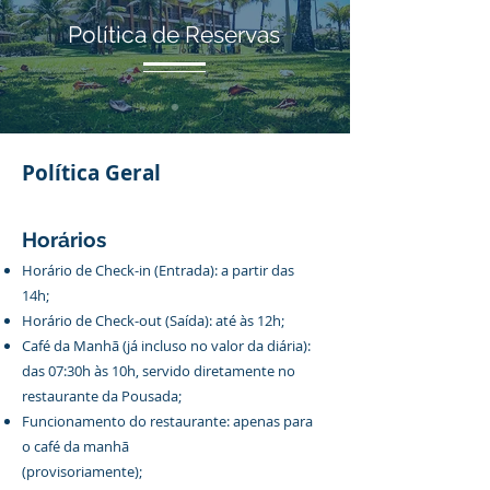
Política de Reservas
Política Geral
Horários
Horário de Check-in (Entrada): a partir das
14h;
Horário de Check-out (Saída): até às 12h;
Café da Manhã (já incluso no valor da diária):
das 07:30h às 10h, servido diretamente no
restaurante da Pousada;
Funcionamento do restaurante: apenas para
o café da manhã
(provisoriamente);