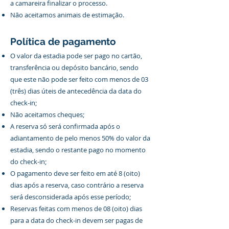
a camareira finalizar o processo.
Não aceitamos animais de estimação.
Política de pagamento
O valor da estadia pode ser pago no cartão,
transferência ou depósito bancário, sendo
que este não pode ser feito com menos de 03
(três) dias úteis de antecedência da data do
check-in;
Não aceitamos cheques;
A reserva só será confirmada após o
adiantamento de pelo menos 50% do valor da
estadia, sendo o restante pago no momento
do check-in;
O pagamento deve ser feito em até 8 (oito)
dias após a reserva, caso contrário a reserva
será desconsiderada após esse período;
Reservas feitas com menos de 08 (oito) dias
para a data do check-in devem ser pagas de