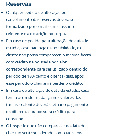
Reservas
Qualquer pedido de alteração ou
cancelamento das reservas deverá ser
formalizado por e-mail com o assunto
referente e a descrição no corpo.
Em caso de pedido para alteração de data de
estadia, caso não haja disponibilidade, e o
cliente não possa comparecer, o mesmo ficará
com crédito na pousada no valor
correspondente para ser utilizado dentro do
período de 180 (cento e oitenta) dias, após
esse período o cliente irá perder o crédito.
Em caso de alteração de data de estadia, caso
tenha ocorrido mudança nos valores das
tarifas, o cliente deverá efetuar o pagamento
da diferença, ou possuirá crédito para
consumo.
O hóspede que não comparecer na data do
check-in será considerado como No show